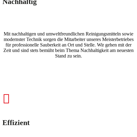
Nachhaltig
Mit nachhaltigen und umweltfreundlichen Reinigungsmitteln sowie
modernster Technik sorgen die Mitarbeiter unseres Meisterbetriebes
für professionelle Sauberkeit an Ort und Stelle. Wir gehen mit der
Zeit und sind stets bemüht beim Thema Nachhaltigkeit am neuesten
Stand zu sein.
Effizient