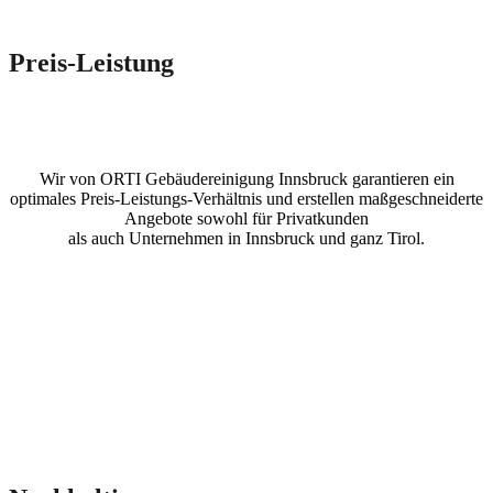
Preis-Leistung
Wir von ORTI Gebäudereinigung Innsbruck garantieren ein
optimales Preis-Leistungs-Verhältnis und erstellen maßgeschneiderte
Angebote sowohl für Privatkunden
als auch Unternehmen in Innsbruck und ganz Tirol.