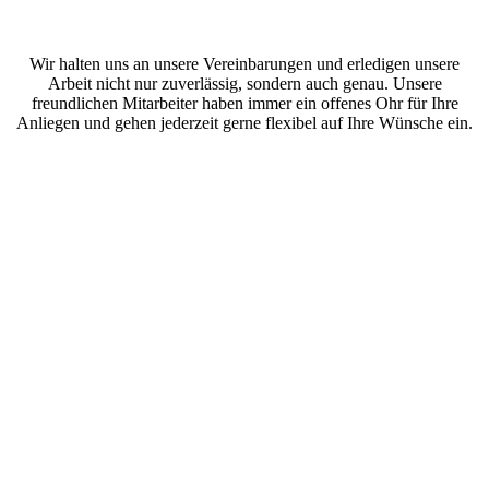
Wir halten uns an unsere Vereinbarungen und erledigen unsere
Arbeit nicht nur zuverlässig, sondern auch genau. Unsere
freundlichen Mitarbeiter haben immer ein offenes Ohr für Ihre
Anliegen und gehen jederzeit gerne flexibel auf Ihre Wünsche ein.