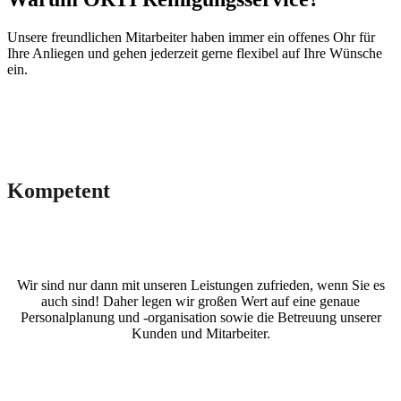
Unsere freundlichen Mitarbeiter haben immer ein offenes Ohr für
Ihre Anliegen und gehen jederzeit gerne flexibel auf Ihre Wünsche
ein.
Kompetent
Wir sind nur dann mit unseren Leistungen zufrieden, wenn Sie es
auch sind! Daher legen wir großen Wert auf eine genaue
Personalplanung und -organisation sowie die Betreuung unserer
Kunden und Mitarbeiter.