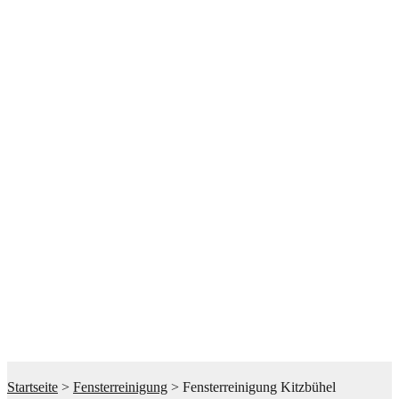
Startseite
>
Fensterreinigung
>
Fensterreinigung Kitzbühel