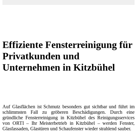
Effiziente Fensterreinigung für
Privatkunden und
Unternehmen in Kitzbühel
Auf Glasflächen ist Schmutz besonders gut sichtbar und führt im
schlimmsten Fall zu gröberen Beschädigungen. Durch eine
gründliche Fensterreinigung in Kitzbühel des Reinigungsservices
von ORTI – Ihr Meisterbetrieb in Kitzbühel – werden Fenster,
Glasfassaden, Glastüren und Schaufenster wieder strahlend sauber.