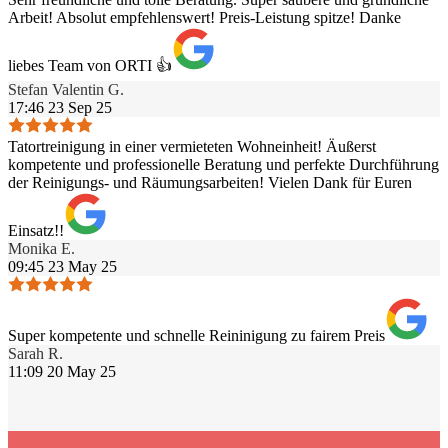
Arbeit! Absolut empfehlenswert! Preis-Leistung spitze! Danke
liebes Team von ORTI 👍
Stefan Valentin G.
17:46 23 Sep 25
Tatortreinigung in einer vermieteten Wohneinheit! Äußerst
kompetente und professionelle Beratung und perfekte Durchführung
der Reinigungs- und Räumungsarbeiten! Vielen Dank für Euren
Einsatz!!
Monika E.
09:45 23 May 25
Super kompetente und schnelle Reininigung zu fairem Preis
Sarah R.
11:09 20 May 25