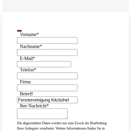
Vorname
*
Nachname
*
E-Mail
*
Telefon
*
Firma
Betreff
Ihre Nachricht
*
Die abgesendeten Daten werden nur zum Zweck der Bearbeitung
Ihres Anliegens verarbeitet. Weitere Informationen finden Sie in