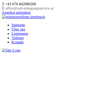
+43 676 842080200
office@orti-reinigungsservice.at
Angebot anfordern
Startseite
Über uns
Leistungen
Anfrage
Kontakt