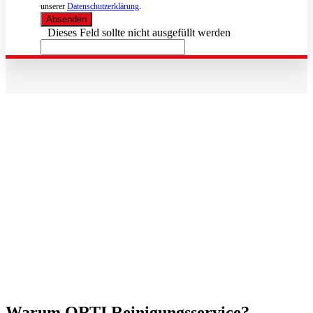
unserer
Datenschutzerklärung
.
Absenden
Dieses Feld sollte nicht ausgefüllt werden
Warum ORTI Reinigungsservice?