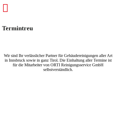
Termintreu
Wir sind Ihr verlässlicher Partner für Gebäudereinigungen aller Art
in Innsbruck sowie in ganz Tirol. Die Einhaltung aller Termine ist
für die Mitarbeiter von ORTI Reinigungsservice GmbH
selbstverständlich.