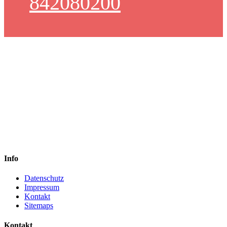
842080200
Info
Datenschutz
Impressum
Kontakt
Sitemaps
Kontakt