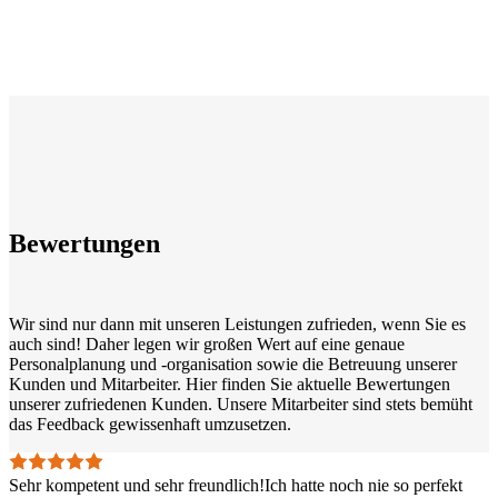
Bewertungen
Wir sind nur dann mit unseren Leistungen zufrieden, wenn Sie es
auch sind! Daher legen wir großen Wert auf eine genaue
Personalplanung und -organisation sowie die Betreuung unserer
Kunden und Mitarbeiter. Hier finden Sie aktuelle Bewertungen
unserer zufriedenen Kunden. Unsere Mitarbeiter sind stets bemüht
das Feedback gewissenhaft umzusetzen.
Sehr kompetent und sehr freundlich!Ich hatte noch nie so perfekt