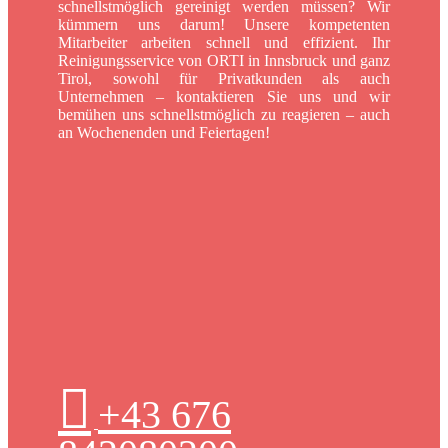
schnellstmöglich gereinigt werden müssen? Wir
kümmern uns darum! Unsere kompetenten
Mitarbeiter arbeiten schnell und effizient. Ihr
Reinigungsservice von ORTI in Innsbruck und ganz
Tirol, sowohl für Privatkunden als auch
Unternehmen – kontaktieren Sie uns und wir
bemühen uns schnellstmöglich zu reagieren – auch
an Wochenenden und Feiertagen!
+43 676