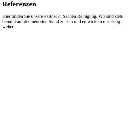
Referenzen
Hier finden Sie unsere Partner in Sachen Reinigung. Wir sind stets
bemüht auf den neuesten Stand zu sein und entwickeln uns stetig
weiter.