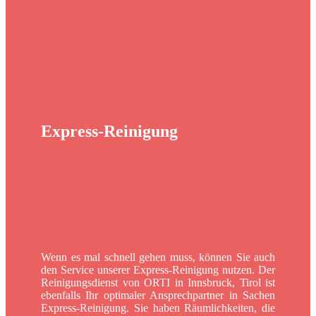
Express-Reinigung
Wenn es mal schnell gehen muss, können Sie auch
den Service unserer Express-Reinigung nutzen. Der
Reinigungsdienst von ORTI in Innsbruck, Tirol ist
ebenfalls Ihr optimaler Ansprechpartner in Sachen
Express-Reinigung. Sie haben Räumlichkeiten, die