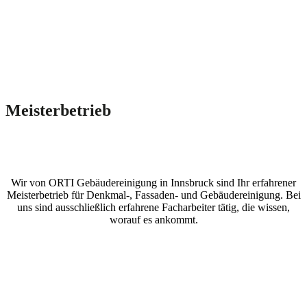
Meisterbetrieb
Wir von ORTI Gebäudereinigung in Innsbruck sind Ihr erfahrener
Meisterbetrieb für Denkmal-, Fassaden- und Gebäudereinigung. Bei
uns sind ausschließlich erfahrene Facharbeiter tätig, die wissen,
worauf es ankommt.