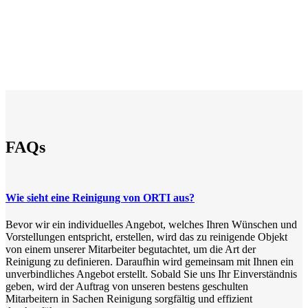
FAQs
Wie sieht eine Reinigung von ORTI aus?
Bevor wir ein individuelles Angebot, welches Ihren Wünschen und
Vorstellungen entspricht, erstellen, wird das zu reinigende Objekt
von einem unserer Mitarbeiter begutachtet, um die Art der
Reinigung zu definieren. Daraufhin wird gemeinsam mit Ihnen ein
unverbindliches Angebot erstellt. Sobald Sie uns Ihr Einverständnis
geben, wird der Auftrag von unseren bestens geschulten
Mitarbeitern in Sachen Reinigung sorgfältig und effizient