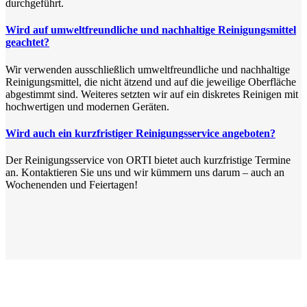
durchgeführt.
Wird auf umweltfreundliche und nachhaltige Reinigungsmittel
geachtet?
Wir verwenden ausschließlich umweltfreundliche und nachhaltige
Reinigungsmittel, die nicht ätzend und auf die jeweilige Oberfläche
abgestimmt sind. Weiteres setzten wir auf ein diskretes Reinigen mit
hochwertigen und modernen Geräten.
Wird auch ein kurzfristiger Reinigungsservice angeboten?
Der Reinigungsservice von ORTI bietet auch kurzfristige Termine
an. Kontaktieren Sie uns und wir kümmern uns darum – auch an
Wochenenden und Feiertagen!