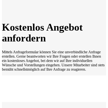
Kostenlos Angebot
anfordern
Mittels Anfrageformular können Sie eine unverbindliche Anfrage
erstellen. Gerne beantworten wir Ihre Fragen oder erstellen Ihnen
ein kostenloses Angebot, bei dem wir auf Ihre individuellen
Wünsche und Vorstellungen eingehen. Unsere Mitarbeiter sind stets
bemüht schnellstmöglich auf Ihre Anfrage zu reagieren.